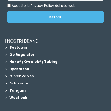
Accetto la Privacy Policy del sito web
Iscriviti
I NOSTRI BRAND
Bestowin
Go Regulator
Hoke® / Gyrolok® / Tubing
Hydratron
Oliver valves
Schramm
Tungum
Westlock