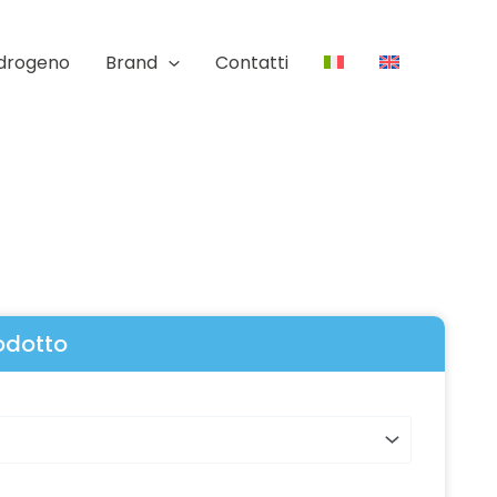
Idrogeno
Brand
Contatti
rodotto