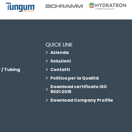
QUICK LINK
Azienda
Soluzioni
 / Tubing
Contatti
Politica per la Qualità
Download certificato ISO
9001:2015
Download Company Prolfile