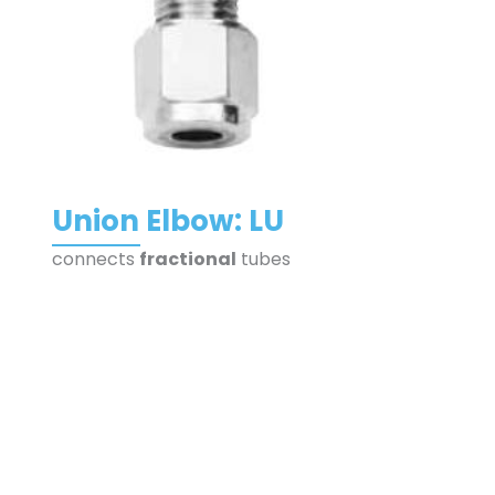
Union Elbow: LU
connects
fractional
tubes