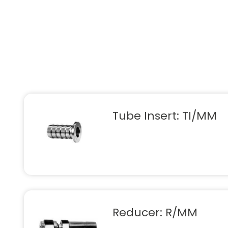
Tube Insert: TI/MM
Reducer: R/MM