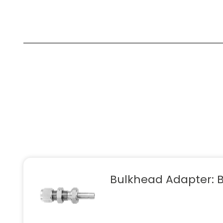
Bulkhead Adapter: 