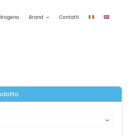
Idrogeno
Brand
Contatti
rodotto