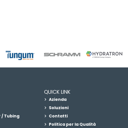
QUICK LINK
Azienda
Soluzioni
 / Tubing
Contatti
Politica per la Qualità