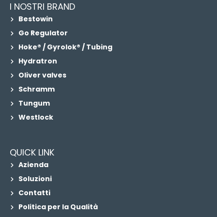
I NOSTRI BRAND
Bestowin
Go Regulator
Hoke® / Gyrolok® / Tubing
Hydratron
Oliver valves
Schramm
Tungum
Westlock
QUICK LINK
Azienda
Soluzioni
Contatti
Politica per la Qualità