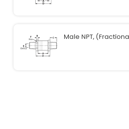
Male NPT, (Fractiona