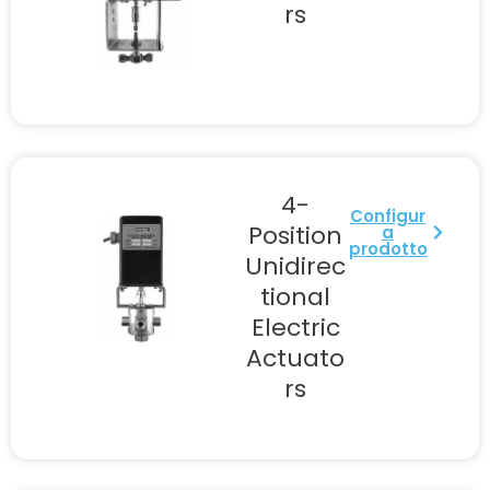
rs
4-
Configur
Position
a
prodotto
Unidirec
tional
Electric
Actuato
rs